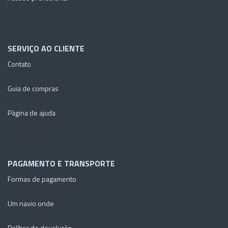
SERVIÇO AO CLIENTE
Contato
Guia de compras
Página de ajuda
PAGAMENTO E TRANSPORTE
Formas de pagamento
Um navio onde
Política de devolução