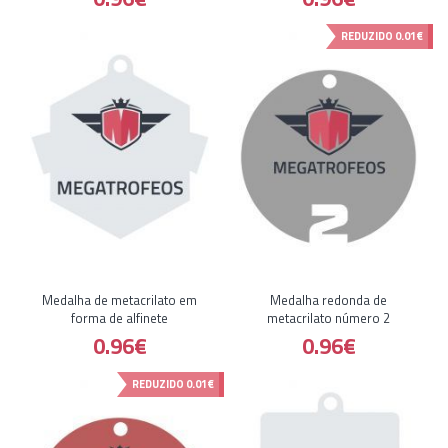
REDUZIDO
0.01€
Medalha de metacrilato em
Medalha redonda de
forma de alfinete
metacrilato número 2
0.96€
0.96€
REDUZIDO
0.01€