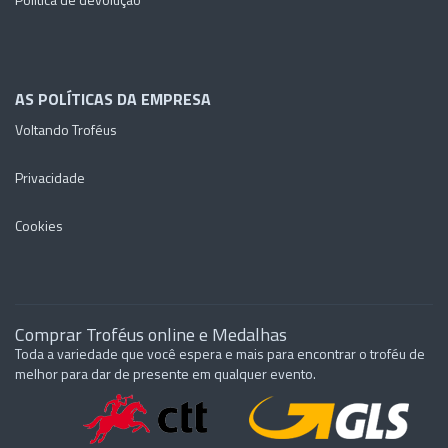
AS POLÍTICAS DA EMPRESA
Voltando Troféus
Privacidade
Cookies
Comprar Troféus online e Medalhas
Toda a variedade que você espera e mais para encontrar o troféu de
melhor para dar de presente em qualquer evento.