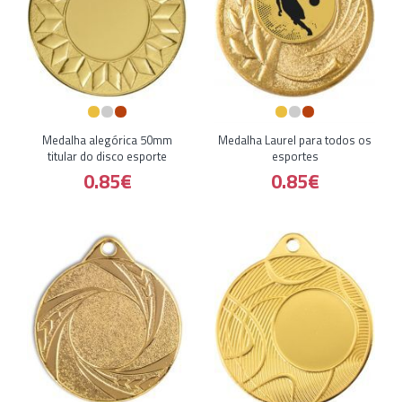
Medalha alegórica 50mm
Medalha Laurel para todos os
titular do disco esporte
esportes
0.85€
0.85€