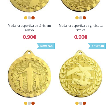
Medalha esportiva de tênis em
Medalha esportiva de ginástica
relevo
rítmica
0.90€
0.90€
NOVEDAD
NOVEDAD