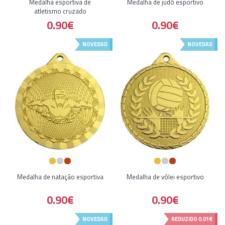
Medalha esportiva de
Medalha de judô esportivo
atletismo cruzado
0.90€
0.90€
NOVEDAD
NOVEDAD
Medalha de natação esportiva
Medalha de vôlei esportivo
0.90€
0.90€
NOVEDAD
REDUZIDO
0.01€