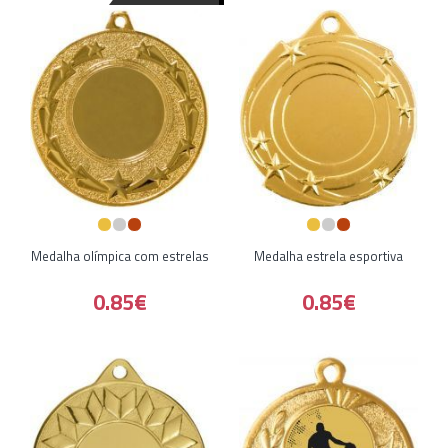
Medalha olímpica com estrelas
Medalha estrela esportiva
0.85€
0.85€