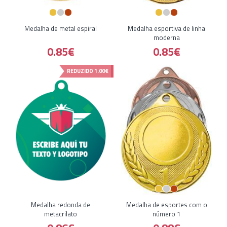
Medalha de metal espiral
Medalha esportiva de linha
moderna
0.85€
0.85€
REDUZIDO
1.00€
Medalha redonda de
Medalha de esportes com o
metacrilato
número 1