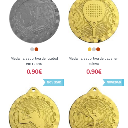
Medalha esportiva de futebol
Medalha esportiva de padel em
em relevo
relevo
0.90€
0.90€
NOVEDAD
NOVEDAD