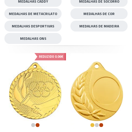
MEDALHAS CADDY
MEDALHAS DE SOCORRO
MEDALHAS DE METACRILATO
MEDALHAS DE COR
MEDALHAS DESPORTIVAS
MEDALHAS DE MADEIRA
MEDALHAS ONS
REDUZIDO
0.06€