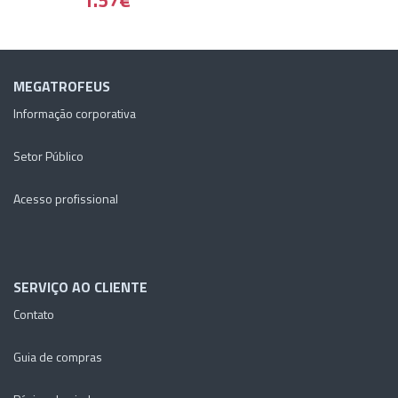
MEGATROFEUS
Informação corporativa
Setor Público
Acesso profissional
SERVIÇO AO CLIENTE
Contato
Guia de compras