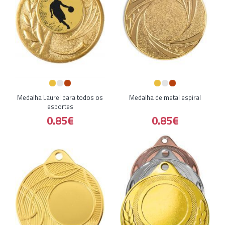
Medalha Laurel para todos os
Medalha de metal espiral
esportes
0.85€
0.85€