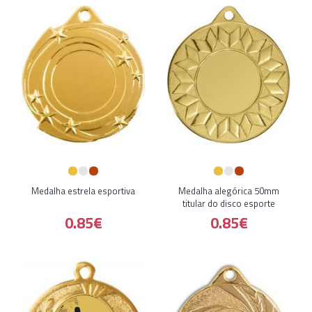
Medalha estrela esportiva
Medalha alegórica 50mm
titular do disco esporte
0.85€
0.85€