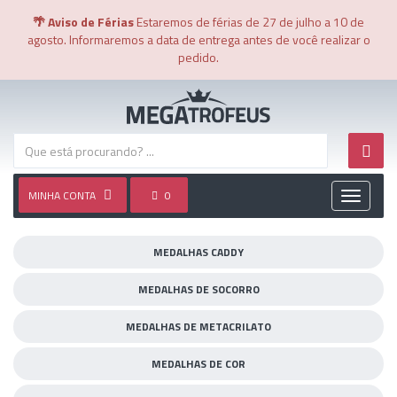
🌴 Aviso de Férias
Estaremos de férias de 27 de julho a 10 de
agosto. Informaremos a data de entrega antes de você realizar o
pedido.
MINHA CONTA
0
Toggle
navigati
MEDALHAS CADDY
MEDALHAS DE SOCORRO
MEDALHAS DE METACRILATO
MEDALHAS DE COR