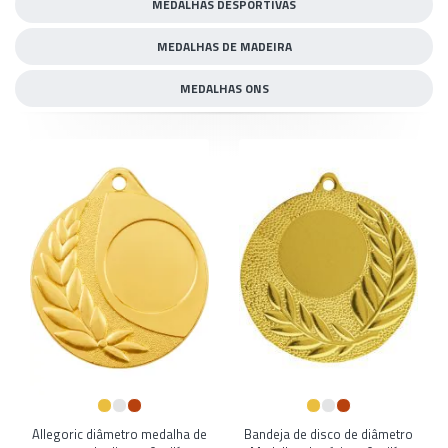
MEDALHAS DESPORTIVAS
MEDALHAS DE MADEIRA
MEDALHAS ONS
Allegoric diâmetro medalha de
Bandeja de disco de diâmetro