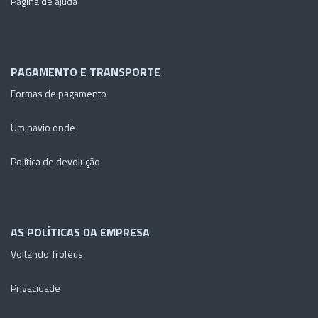
Página de ajuda
PAGAMENTO E TRANSPORTE
Formas de pagamento
Um navio onde
Política de devolução
AS POLÍTICAS DA EMPRESA
Voltando Troféus
Privacidade