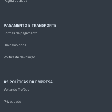
Página de ajuda
PAGAMENTO E TRANSPORTE
Formas de pagamento
Um navio onde
Política de devolução
AS POLÍTICAS DA EMPRESA
Voltando Troféus
Privacidade