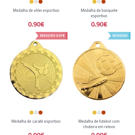
Medalha de vôlei esportivo
Medalha de basquete
esportivo
0.90€
0.90€
REDUZIDO
0.01€
NOVEDAD
Medalha de caratê esportivo
Medalha de futebol com
chuteira em relevo
0.90€
0.90€