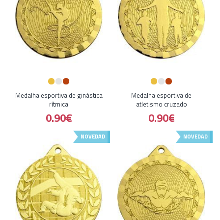
Medalha esportiva de ginástica
Medalha esportiva de
rítmica
atletismo cruzado
0.90€
0.90€
NOVEDAD
NOVEDAD