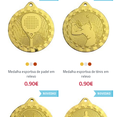
Medalha esportiva de padel em
Medalha esportiva de tênis em
relevo
relevo
0.90€
0.90€
NOVEDAD
NOVEDAD