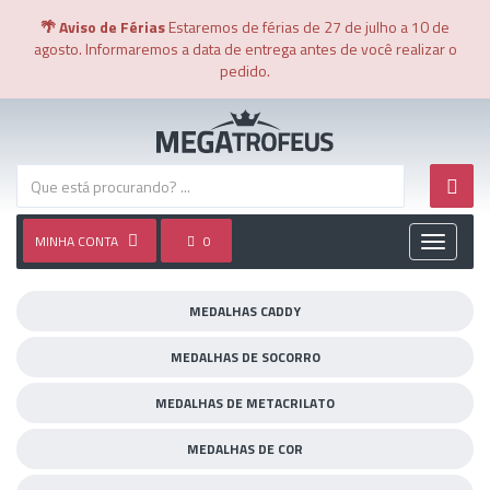
🌴 Aviso de Férias
Estaremos de férias de 27 de julho a 10 de
agosto. Informaremos a data de entrega antes de você realizar o
pedido.
MINHA CONTA
0
Toggle
navigati
MEDALHAS CADDY
MEDALHAS DE SOCORRO
MEDALHAS DE METACRILATO
MEDALHAS DE COR