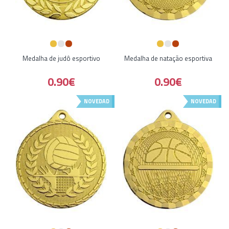
Medalha de judô esportivo
Medalha de natação esportiva
0.90€
0.90€
NOVEDAD
NOVEDAD