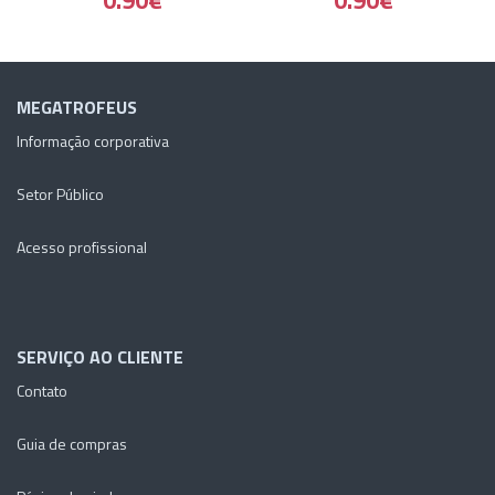
MEGATROFEUS
Informação corporativa
Setor Público
Acesso profissional
SERVIÇO AO CLIENTE
Contato
Guia de compras