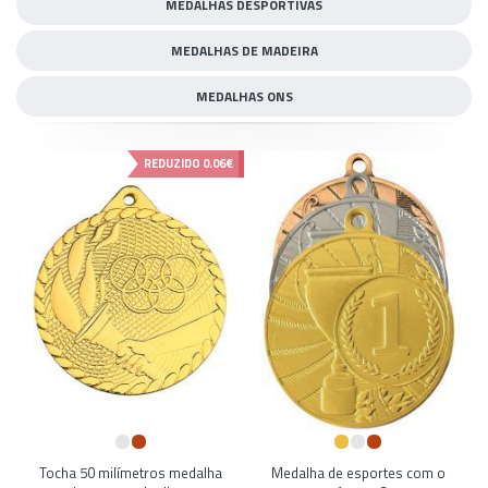
MEDALHAS DESPORTIVAS
MEDALHAS DE MADEIRA
MEDALHAS ONS
REDUZIDO
0.06€
Tocha 50 milímetros medalha
Medalha de esportes com o