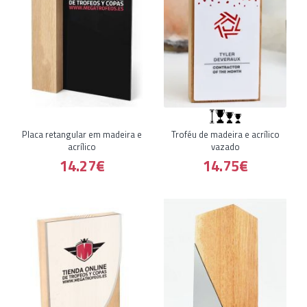
Placa retangular em madeira e
Troféu de madeira e acrílico
acrílico
vazado
14.27€
14.75€