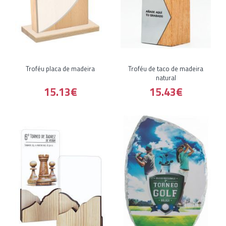
Troféu placa de madeira
Troféu de taco de madeira
natural
15.13€
15.43€