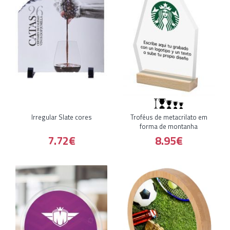
Irregular Slate cores
Troféus de metacrilato em
forma de montanha
7.72€
8.95€