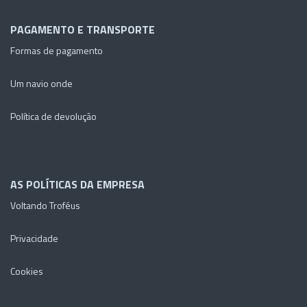
PAGAMENTO E TRANSPORTE
Formas de pagamento
Um navio onde
Política de devolução
AS POLÍTICAS DA EMPRESA
Voltando Troféus
Privacidade
Cookies