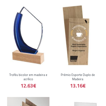
Troféu bicolor em madeira e
Prêmio Esporte Duplo de
acrílico
Madeira
12.63€
13.16€