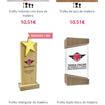
Troféu redondo com base de
Troféu de taco de madeira
madeira
10.51€
10.51€
REDUZIDO
1.00€
Troféu retangular de madeira
Troféu duplo bloco de madeira