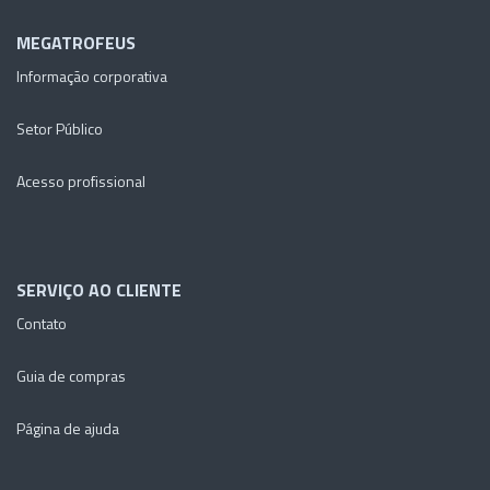
MEGATROFEUS
Informação corporativa
Setor Público
Acesso profissional
SERVIÇO AO CLIENTE
Contato
Guia de compras
Página de ajuda