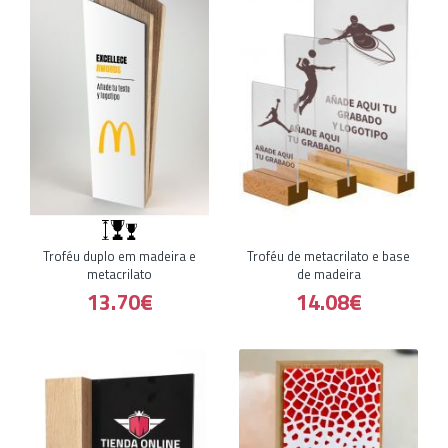
Troféu duplo em madeira e
Troféu de metacrilato e base
metacrilato
de madeira
13.70€
14.08€