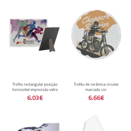
Troféu rectangular posição
Troféu de cerâmica circular
horizontal impressão vidro
marcado cor
6.03€
6.66€