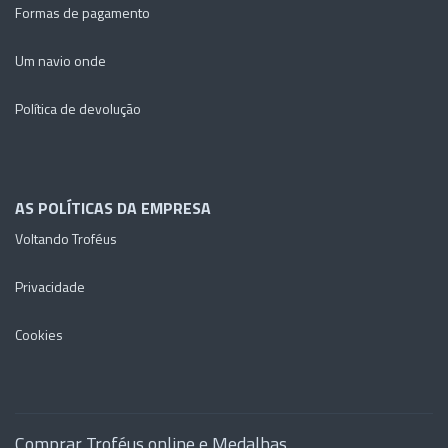
Formas de pagamento
Um navio onde
Política de devolução
AS POLÍTICAS DA EMPRESA
Voltando Troféus
Privacidade
Cookies
Comprar Troféus online e Medalhas