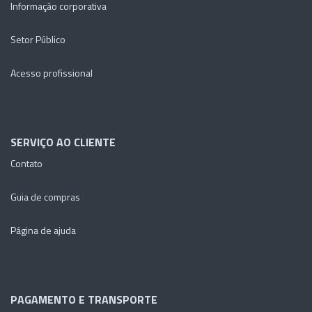
Informação corporativa
Setor Público
Acesso profissional
SERVIÇO AO CLIENTE
Contato
Guia de compras
Página de ajuda
PAGAMENTO E TRANSPORTE