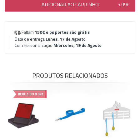
ADICIONAR AO CARRINHO
5.09€
Faltam
150€
e os portes são grátis
Data de entrega
Lunes, 17 de Agosto
Com Personalização
Miércoles, 19 de Agosto
PRODUTOS RELACIONADOS
REDUZIDO
0.02€