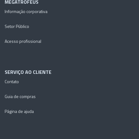
MEGATROFEUS
Informação corporativa
Setor Público
Acesso profissional
SERVIÇO AO CLIENTE
Contato
Guia de compras
Página de ajuda