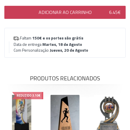
ADICIONAR AO CARRINHO
6.45€
Faltam
150€
e os portes são grátis
Data de entrega
Martes, 18 de Agosto
Com Personalização
Jueves, 20 de Agosto
PRODUTOS RELACIONADOS
REDUZIDO
3.10€