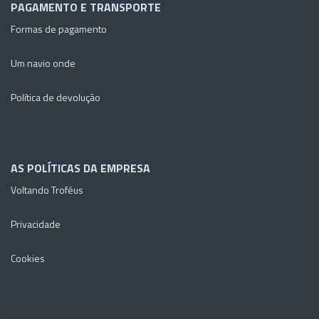
PAGAMENTO E TRANSPORTE
Formas de pagamento
Um navio onde
Política de devolução
AS POLÍTICAS DA EMPRESA
Voltando Troféus
Privacidade
Cookies